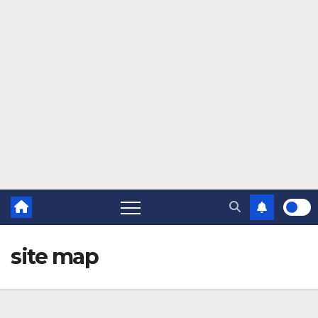
site map