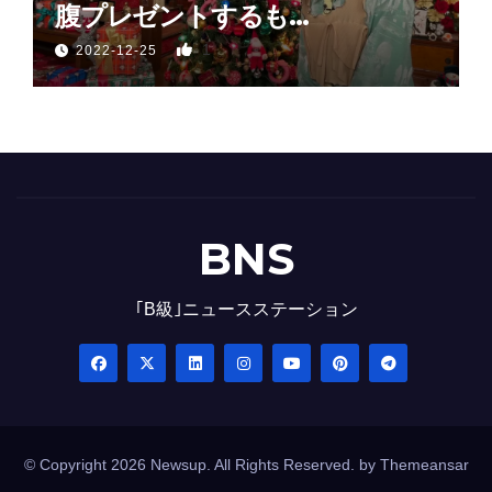
腹プレゼントするも…
1
2022-12-25
BNS
｢B級｣ニュースステーション
© Copyright 2026 Newsup. All Rights Reserved. by
Themeansar