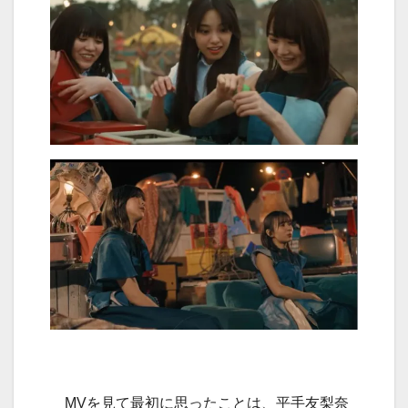
MVを見て最初に思ったことは、平手友梨奈