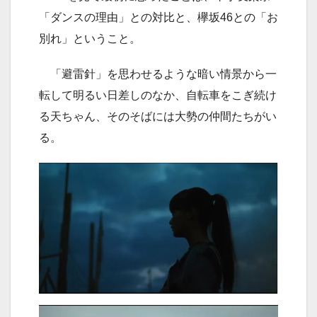
「ダンスの理由」との対比と、欅坂46との「お
別れ」ということ。
「避雷針」を思わせるような暗い情景から一
転して明るい日差しのなか、自転車をこぎ続け
る天ちゃん、そのそばには大勢の仲間たちがい
る。