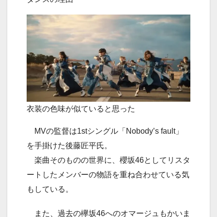
衣装の色味が似ていると思った
MVの監督は1stシングル「Nobody’s fault」
を手掛けた後藤匠平氏。
楽曲そのものの世界に、櫻坂46としてリスタ
ートしたメンバーの物語を重ね合わせている気
もしている。
また、過去の欅坂46へのオマージュもかいま