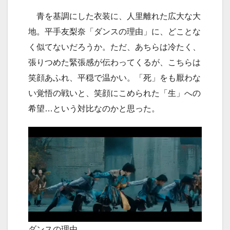
青を基調にした衣装に、人里離れた広大な大
地。平手友梨奈「ダンスの理由」に、どことな
く似てないだろうか。ただ、あちらは冷たく、
張りつめた緊張感が伝わってくるが、こちらは
笑顔あふれ、平穏で温かい。「死」をも厭わな
い覚悟の戦いと、笑顔にこめられた「生」への
希望…という対比なのかと思った。
ダンスの理由