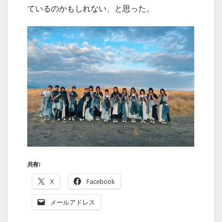
ているのかもしれない、と思った。
共有:
X
Facebook
メールアドレス