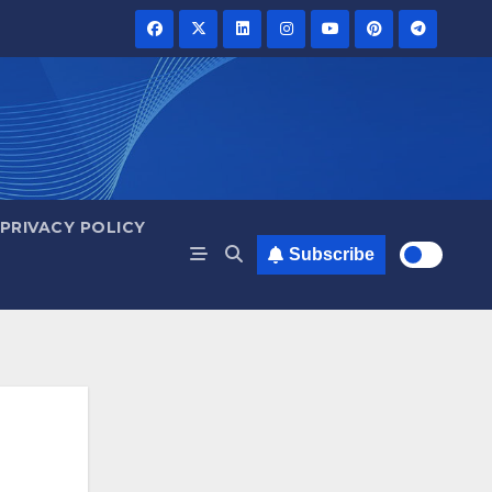
PRIVACY POLICY
Subscribe