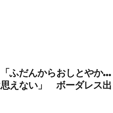
ら「ふだんからおしとやか…
は思えない」 ボーダレス出