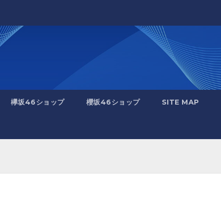
欅坂46ショップ
櫻坂46ショップ
SITE MAP