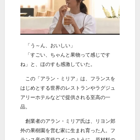
「う～ん、おいしい」
「すごい、ちゃんと果物って感じです
ね」と、ほのすも感激していた。
この「アラン・ミリア」は、フランスを
はじめとする世界のレストランやラグジュ
アリーホテルなどで提供される至高の一
品。
創業者のアラン・ミリア氏は、リヨン郊
外の果樹園を営む家に生まれ育った人。フ
ランス産の高級ワインのように、原材料の