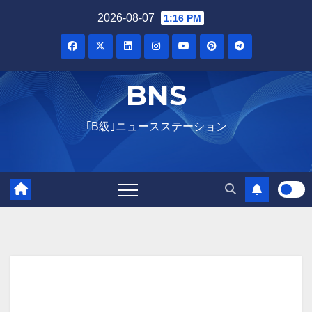
2026-08-07
1:16 PM
BNS
｢B級｣ニュースステーション