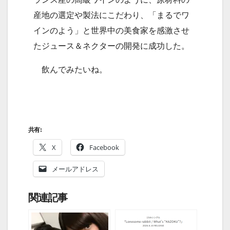
産地の選定や製法にこだわり、「まるでワ
インのよう」と世界中の美食家を感激させ
たジュース＆ネクターの開発に成功した。
飲んでみたいね。
共有:
X
Facebook
メールアドレス
関連記事