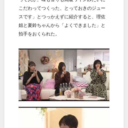
こだわってつくった、とっておきのジュー
スです」とつっかえずに紹介すると、理佐
姐と夏鈴ちゃんから「よくできました」と
拍手をおくられた。