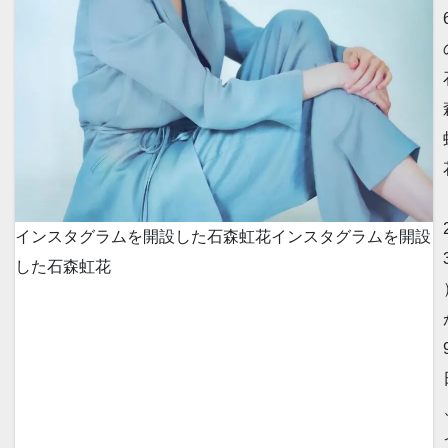
インスタグラムを開設した石森虹花
インスタグラムを開設
した石森虹花