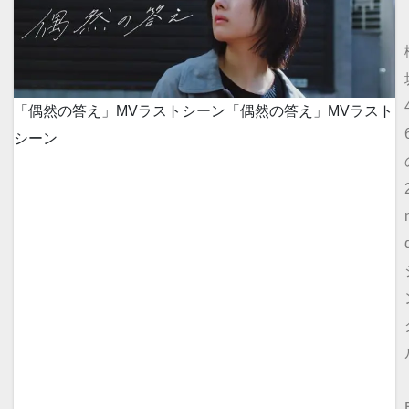
「偶然の答え」MVラストシーン
「偶然の答え」MVラスト
シーン