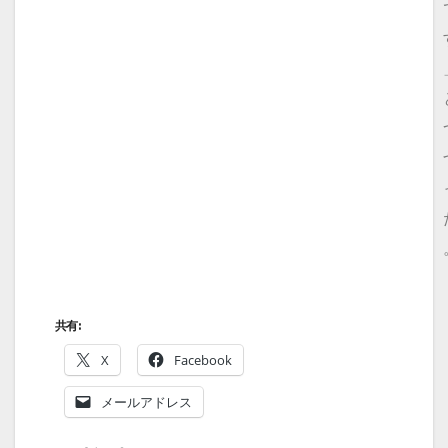
共有:
X
Facebook
メールアドレス