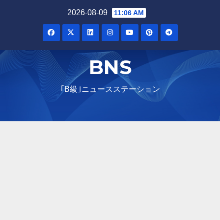
2026-08-09
11:06 AM
BNS
｢B級｣ニュースステーション