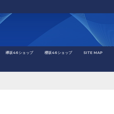
欅坂46ショップ
櫻坂46ショップ
SITE MAP