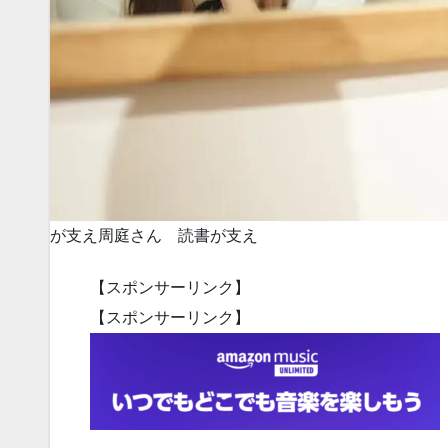
が支え
周庭さん 読書が支え
【スポンサーリンク】
【スポンサーリンク】