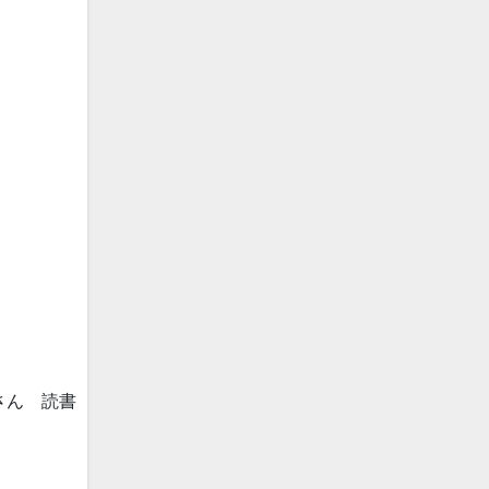
さん 読書