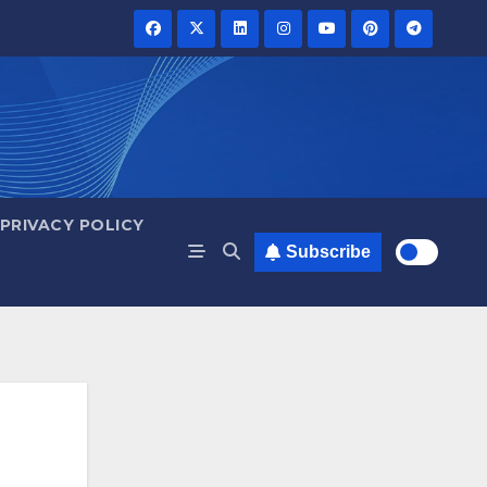
PRIVACY POLICY
Subscribe