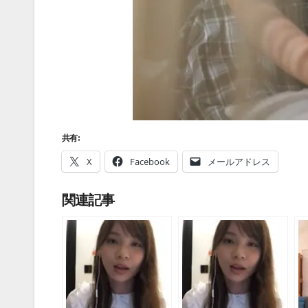
共有:
X
Facebook
メールアドレス
関連記事