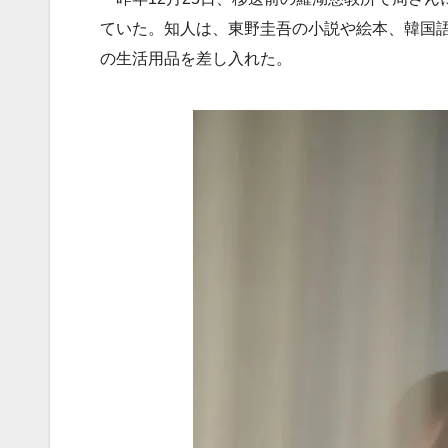
ていた。知人は、東野圭吾の小説や絵本、韓国
の生活用品を差し入れた。