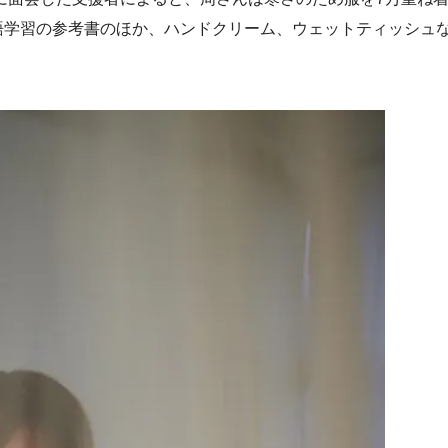
語学習の参考書のほか、ハンドクリーム、ウェットティッシュ