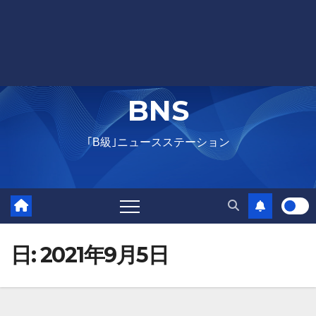
BNS
｢B級｣ニュースステーション
日:
2021年9月5日