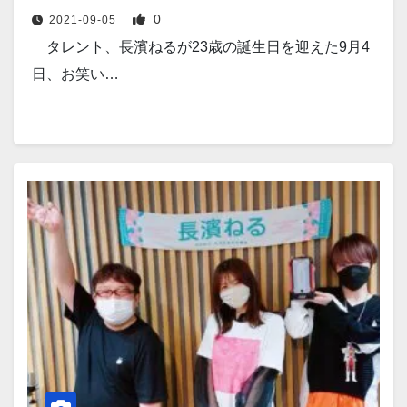
0
2021-09-05
タレント、長濱ねるが23歳の誕生日を迎えた9月4
日、お笑い…