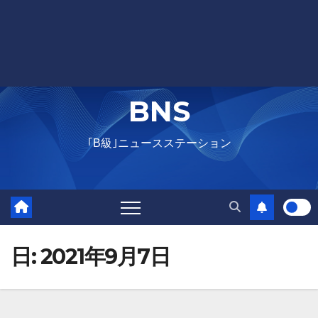
BNS
｢B級｣ニュースステーション
日:
2021年9月7日