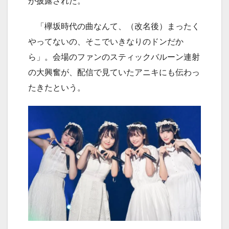
が披露された。
「欅坂時代の曲なんて、（改名後）まったく
やってないの、そこでいきなりのドンだか
ら」。会場のファンのスティックバルーン連射
の大興奮が、配信で見ていたアニキにも伝わっ
たきたという。