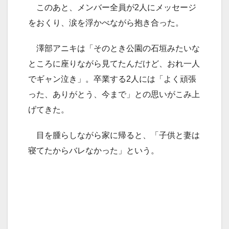
このあと、メンバー全員が2人にメッセージ
をおくり、涙を浮かべながら抱き合った。
澤部アニキは「そのとき公園の石垣みたいな
ところに座りながら見てたんだけど、おれ一人
でギャン泣き」。卒業する2人には「よく頑張
った、ありがとう、今まで」との思いがこみ上
げてきた。
目を腫らしながら家に帰ると、「子供と妻は
寝てたからバレなかった」という。