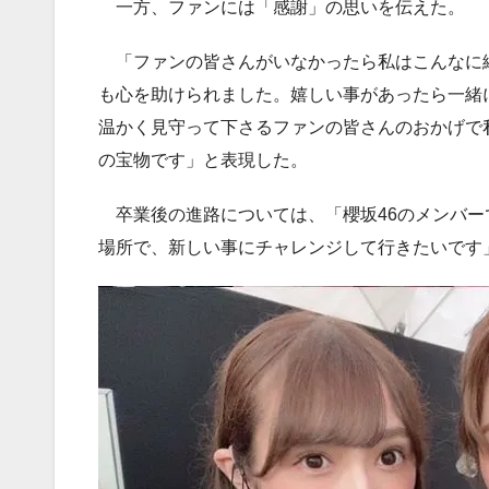
一方、ファンには「感謝」の思いを伝えた。
「ファンの皆さんがいなかったら私はこんなに
も心を助けられました。嬉しい事があったら一緒
温かく見守って下さるファンの皆さんのおかげで
の宝物です」と表現した。
卒業後の進路については、「櫻坂46のメンバー
場所で、新しい事にチャレンジして行きたいです