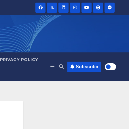
PRIVACY POLICY
Subscribe