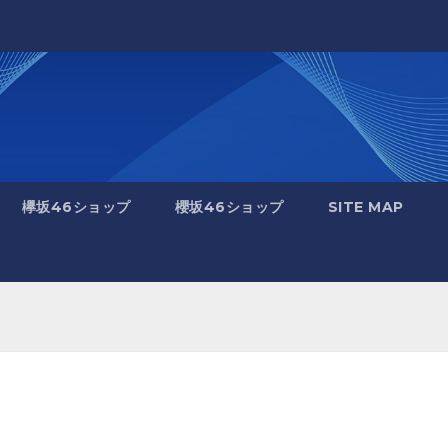
欅坂46ショップ
櫻坂46ショップ
SITE MAP