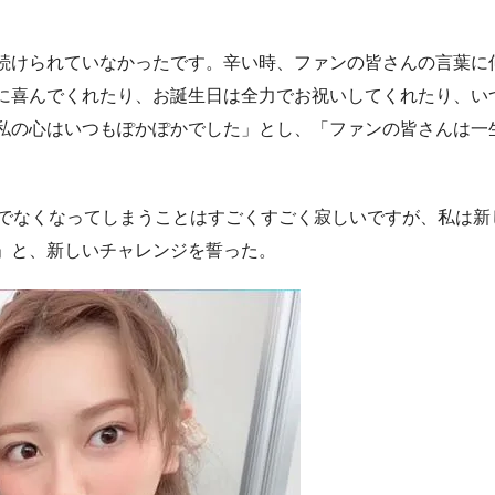
続けられていなかったです。辛い時、ファンの皆さんの言葉に
に喜んでくれたり、お誕生日は全力でお祝いしてくれたり、い
私の心はいつもぽかぽかでした」とし、「ファンの皆さんは一
でなくなってしまうことはすごくすごく寂しいですが、私は新
」と、新しいチャレンジを誓った。