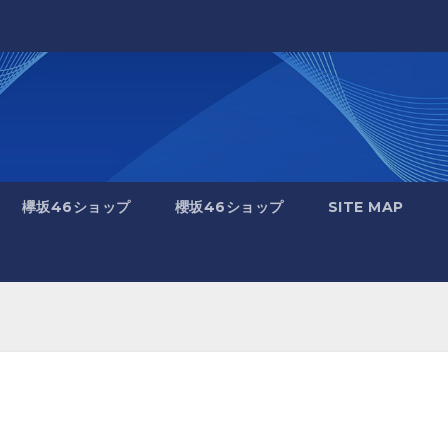
欅坂46ショップ
櫻坂46ショップ
SITE MAP