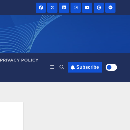
PRIVACY POLICY
Subscribe