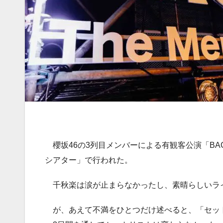
櫻坂46の3列目メンバーによる有観客公演「BACK
シアター」で行われた。
千秋楽は涙が止まらなかったし、素晴らしいラ
が、あえて不満をひとつだけ述べると、「セッ