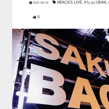
#BACKS LIVE
,
#ちゅけBAN
,
2021-06-19
0