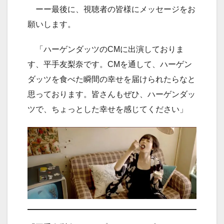
ーー最後に、視聴者の皆様にメッセージをお
願いします。
「ハーゲンダッツのCMに出演しておりま
す、平手友梨奈です。CMを通して、ハーゲン
ダッツを食べた瞬間の幸せを届けられたらなと
思っております。皆さんもぜひ、ハーゲンダッ
ツで、ちょっとした幸せを感じてください」