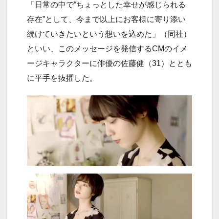
「日常の中で“ちょっとした幸せが感じられる
存在”として、今まで以上にお客様に寄り添い
続けていきたいという想いを込めた」（同社）
といい、このメッセージを発信するCMのイメ
ージキャラクターに俳優の佐藤健（31）ととも
に平手を抜擢した。