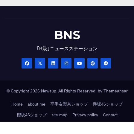
BNS
｢B級｣ニュースステーション
© Copyright 2026 Newsup. All Rights Reserved. by
Themeansar
Home
about me
平手友梨奈ショップ
欅坂46ショップ
櫻坂46ショップ
site map
Privacy policy
Contact