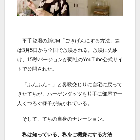
平手登場の新CM「ごきげんにする方法」篇
は3月5日から全国で放映される。放映に先駆
け、15秒バージョンが同社のYouTube公式サイ
トで公開された。
「ふんふん～」と鼻歌交じりに自宅に戻って
きたてちが、ハーゲンダッツを片手に部屋で一
人くつろぐ様子が描かれている。
そして、てちの自身のナレーション。
私は知っている、私をご機嫌にする方法