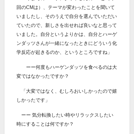
回のCMは）、テーマが変わったことを聞いて
いましたし、そのうえで自分を選んでいただい
ていたので、新しさを出せれば良いなと思って
いました。自分というよりかは、自分とハーゲ
ンダッツさんが一緒になったときにどういう化
学反応が起きるのか、というところですね」
ーー何度もハーゲンダッツを食べるのは大
変ではなかったですか？
「大変ではなく、むしろおいしかったので嬉
しかったです」
ーー 気分転換したい時やリラックスしたい
時にすることは何ですか？