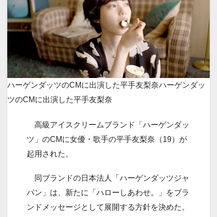
ハーゲンダッツのCMに出演した平手友梨奈
ハーゲンダッ
ツのCMに出演した平手友梨奈
高級アイスクリームブランド「ハーゲンダッ
ツ」のCMに女優・歌手の平手友梨奈（19）が
起用された。
同ブランドの日本法人「ハーゲンダッツジャ
パン」は、新たに「ハローしあわせ。」をブラ
ンドメッセージとして展開する方針を決めた。