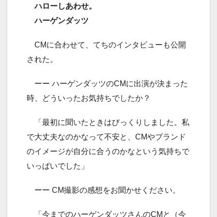
ハローしあわせ。
ハーゲンダッツ
CMに合わせて、てちのインタビューも公開
された。
ーー ハーゲンダッツのCMに出演が決まった
時、どういったお気持ちでしたか？
「最初に聞いたときはびっくりしました。私
で大丈夫なのかなって不安と、CMやブランド
のイメージが自分に合うのかなという気持ちで
いっぱいでした」
ーー CM撮影の感想をお聞かせください。
「今までのハーゲンダッツさんのCMと（今