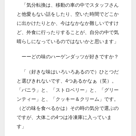
「気分転換は、移動の車の中でスタッフさん
と他愛もない話をしたり、空いた時間でどこか
に出かけたりとか、今はなかなか難しいですけ
ど、外食に行ったりすることが、自分の中で気
晴らしになっているのではないかと思います」
ーーどの味のハーゲンダッツが好きですか？
「（好きな味はいろいろあるので）ひとつだ
と選びきれないです、4つあるかなぁ（笑）。
「バニラ」と、「ストロベリー」と、「グリー
ンティー」と、「クッキー＆クリーム」です。
（どの味を食べるかは）その時の気分で選ぶの
ですが、大体この4つは冷凍庫に入っていま
す」