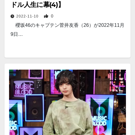
ドル人生に幕(4)】
0
2022-11-10
櫻坂46のキャプテン菅井友香（26）が2022年11月
9日…