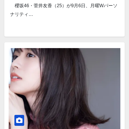
櫻坂46・菅井友香（25）が9月6日、月曜Wパーソ
ナリティ…