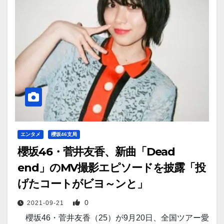
エンタメ
櫻坂46支局
櫻坂46・菅井友香、新曲「Dead
end」のMV撮影エピソードを披露「投
げたコートがビヨ～ンと」
0
2021-09-21
櫻坂46・菅井友香（25）が9月20日、全国ツアー愛