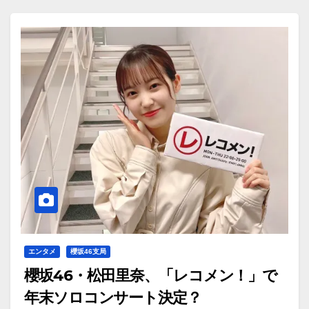
エンタメ
櫻坂46支局
櫻坂46・松田里奈、「レコメン！」で
年末ソロコンサート決定？