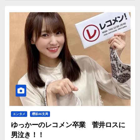
エンタメ
櫻坂46支局
ゆっかーのレコメン卒業 菅井ロスに
男泣き！！