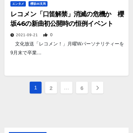
エンタメ
櫻坂46支局
レコメン「口笛解禁」消滅の危機か 櫻
坂46の新曲初公開時の恒例イベント
0
2021-09-21
文化放送「レコメン！」月曜Wパーソナリティーを
9月末で卒業…
投
1
…
2
6
稿
の
ペ