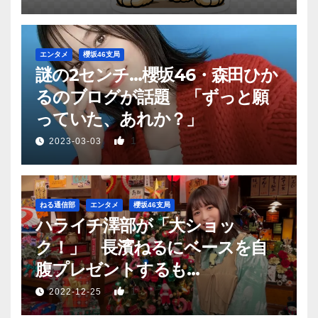
エンタメ
櫻坂46支局
謎の2センチ…櫻坂46・森田ひか
るのブログが話題 「ずっと願
っていた、あれか？」
1
2023-03-03
ねる通信部
エンタメ
櫻坂46支局
ハライチ澤部が「大ショッ
ク！」 長濱ねるにベースを自
腹プレゼントするも…
1
2022-12-25