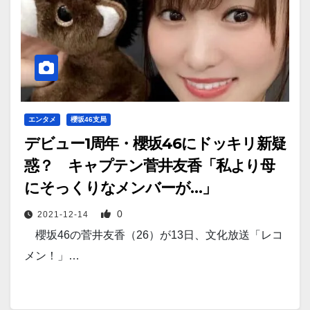
エンタメ
櫻坂46支局
デビュー1周年・櫻坂46にドッキリ新疑
惑？ キャプテン菅井友香「私より母
にそっくりなメンバーが…」
0
2021-12-14
櫻坂46の菅井友香（26）が13日、文化放送「レコ
メン！」…