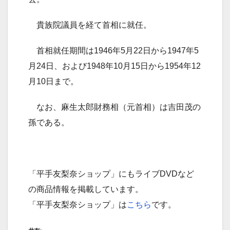
貴族院議員を経て首相に就任。
首相就任期間は1946年5月22日から1947年5
月24日、および1948年10月15日から1954年12
月10日まで。
なお、麻生太郎財務相（元首相）は吉田茂の
孫である。
「平手友梨奈ショップ」にもライブDVDなど
の商品情報を掲載しています。
「平手友梨奈ショップ」は
こちら
です。