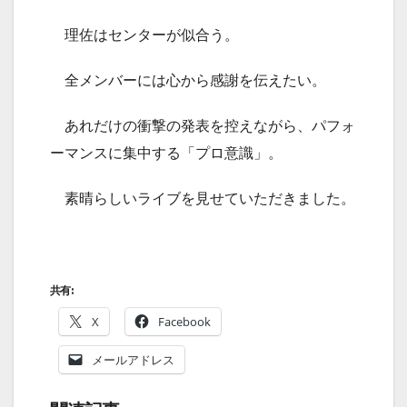
理佐はセンターが似合う。
全メンバーには心から感謝を伝えたい。
あれだけの衝撃の発表を控えながら、パフォ
ーマンスに集中する「プロ意識」。
素晴らしいライブを見せていただきました。
共有:
X
Facebook
メールアドレス