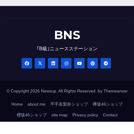
BNS
｢B級｣ニュースステーション
© Copyright 2026 Newsup. All Rights Reserved. by
Themeansar
Home
about me
平手友梨奈ショップ
欅坂46ショップ
櫻坂46ショップ
site map
Privacy policy
Contact