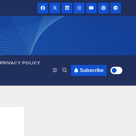
PRIVACY POLICY
Subscribe