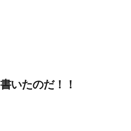
を書いたのだ！！