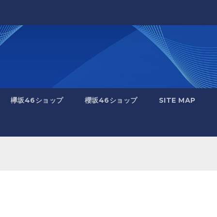
欅坂46ショップ
櫻坂46ショップ
SITE MAP