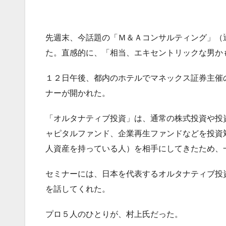
先週末、今話題の「Ｍ＆Ａコンサルティング」（
た。直感的に、「相当、エキセントリックな男か
１２日午後、都内のホテルでマネックス証券主催
ナーが開かれた。
「オルタナティブ投資」は、通常の株式投資や投
ャピタルファンド、企業再生ファンドなどを投資
人資産を持っている人）を相手にしてきたため、
セミナーには、日本を代表するオルタナティブ投
を話してくれた。
プロ５人のひとりが、村上氏だった。