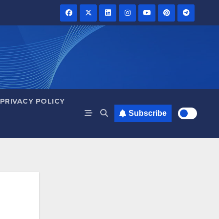
PRIVACY POLICY
Subscribe