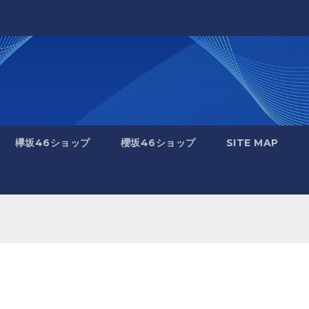
欅坂46ショップ
櫻坂46ショップ
SITE MAP