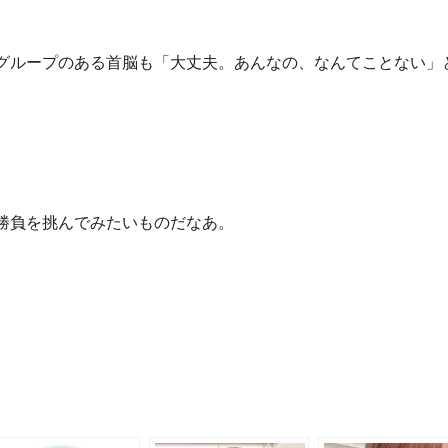
グループのある首脳も「大丈夫。あんなの、なんてことない」
勝負を挑んでみたいものだなあ。