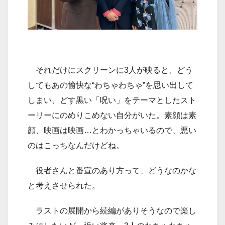
それだけにスクリーンに3人が映ると、どう
してもあの愉快な“わちゃわちゃ”を思い出して
しまい、どす黒い「呪い」をテーマとしたスト
ーリーにのめりこめない自分がいた。素顔は素
顔、映画は映画…とわかっちゃいるので、悪い
のはこっちなんだけどね。
役者さんと番宣のあり方って、どうなのかな
と考えさせられた。
ラストの展開から続編がありそうなので楽し