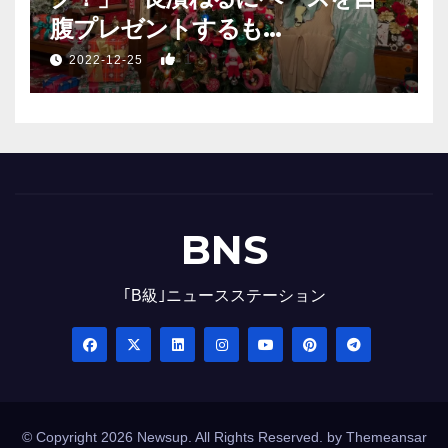
腹プレゼントするも…
1
2022-12-25
BNS
｢B級｣ニュースステーション
© Copyright 2026 Newsup. All Rights Reserved. by
Themeansar