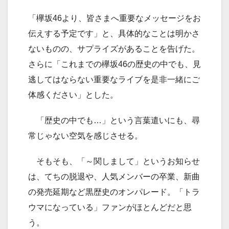
「欅坂46より、皆さまへ重要なメッセージをお
伝えする予定です」と、具体的なことは明かさ
ないものの、サプライズがあることを告げた。
さらに「これまでの欅坂46の歴史の中でも、見
逃してはならない重要なライブを是非一緒にご
体感ください」とした。
「歴史の中でも…」という言葉遣いにも、尋
常じゃない空気を感じさせる。
そもそも、「～関しまして」というお知らせ
は、てちの脱退や、人気メンバーの卒業、新曲
の発売延期など黒歴史のオンパレード。「トラ
ウマになっている」ファンがほとんどだと思
う。