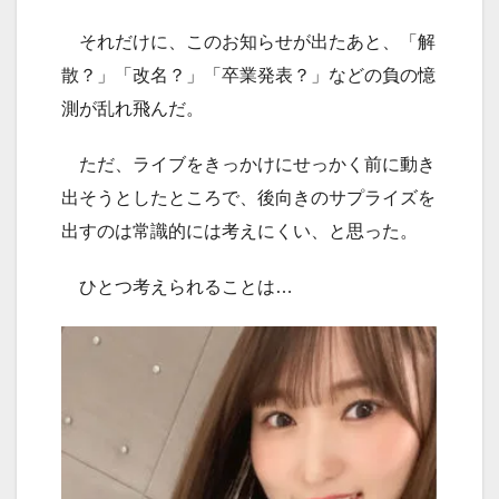
それだけに、このお知らせが出たあと、「解
散？」「改名？」「卒業発表？」などの負の憶
測が乱れ飛んだ。
ただ、ライブをきっかけにせっかく前に動き
出そうとしたところで、後向きのサプライズを
出すのは常識的には考えにくい、と思った。
ひとつ考えられることは…