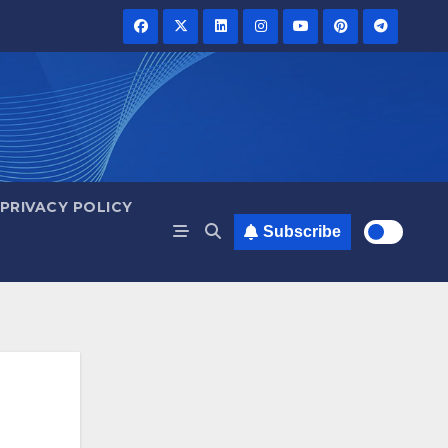
PRIVACY POLICY
Subscribe