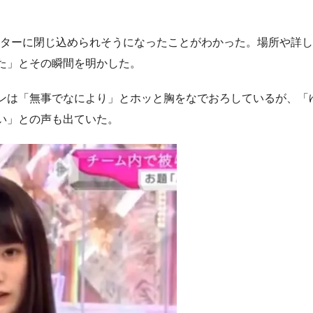
ーターに閉じ込められそうになったことがわかった。場所や詳
た」とその瞬間を明かした。
ンは「無事でなにより」とホッと胸をなでおろしているが、「
い」との声も出ていた。