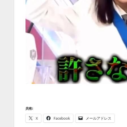
共有:
X
Facebook
メールアドレス