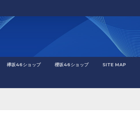
欅坂46ショップ
櫻坂46ショップ
SITE MAP