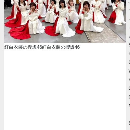
紅白衣装の櫻坂46
紅白衣装の櫻坂46