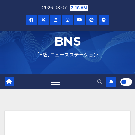
2026-08-07
7:18 AM
BNS
｢B級｣ニュースステーション