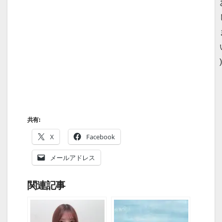
)
共有:
X
Facebook
メールアドレス
関連記事