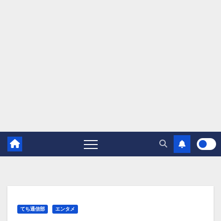
てち通信部
エンタメ