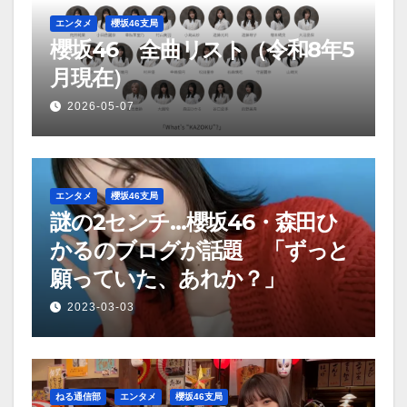
ン
エンタメ
櫻坂46支局
櫻坂46 全曲リスト（令和8年5
月現在）
2026-05-07
エンタメ
櫻坂46支局
謎の2センチ…櫻坂46・森田ひ
かるのブログが話題 「ずっと
願っていた、あれか？」
2023-03-03
ねる通信部
エンタメ
櫻坂46支局