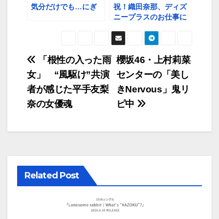
気分だけでも…にぎ
祝！織田奈那、ディズ
ニープラスのお仕事に
登場
投
「根性の入った雨
櫻坂46・上村莉菜
女」 “風駆け”共演
センターの「美し
稿
者が感じた平手友梨
きNervous」鬼リ
ナ
奈の女優魂
ピ中
ビ
ゲ
ー
Related Post
シ
ョ