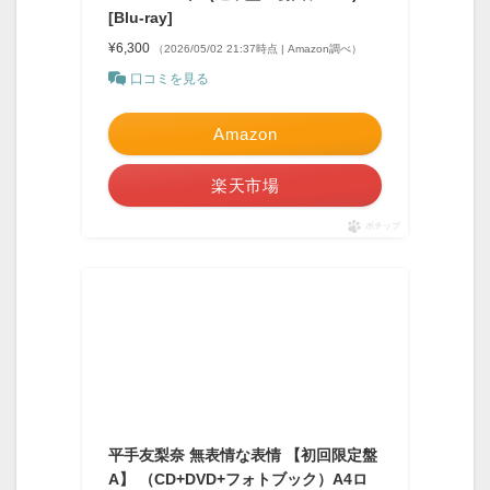
[Blu-ray]
¥6,300
（2026/05/02 21:37時点 | Amazon調べ）
口コミを見る
Amazon
楽天市場
ポチップ
平手友梨奈 無表情な表情 【初回限定盤
A】 （CD+DVD+フォトブック）A4ロ