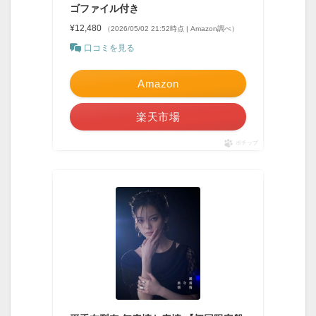
ゴファイル付き
¥12,480
（2026/05/02 21:52時点 | Amazon調べ）
口コミを見る
Amazon
楽天市場
ポチップ