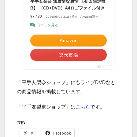
平手友梨奈 無表情な表情 【初回限定盤
B】 （CD+DVD）A4ロゴファイル付き
¥7,480
（2026/05/02 21:54時点 | Amazon調べ）
口コミを見る
Amazon
楽天市場
ポチップ
「平手友梨奈ショップ」にもライブDVDなど
の商品情報を掲載しています。
「平手友梨奈ショップ」は
こちら
です。
共有:
X
Facebook