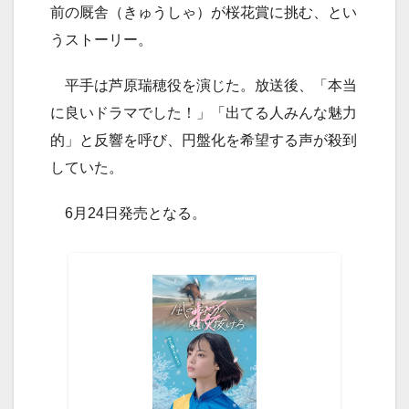
前の厩舎（きゅうしゃ）が桜花賞に挑む、とい
うストーリー。
平手は芦原瑞穂役を演じた。放送後、「本当
に良いドラマでした！」「出てる人みんな魅力
的」と反響を呼び、円盤化を希望する声が殺到
していた。
6月24日発売となる。