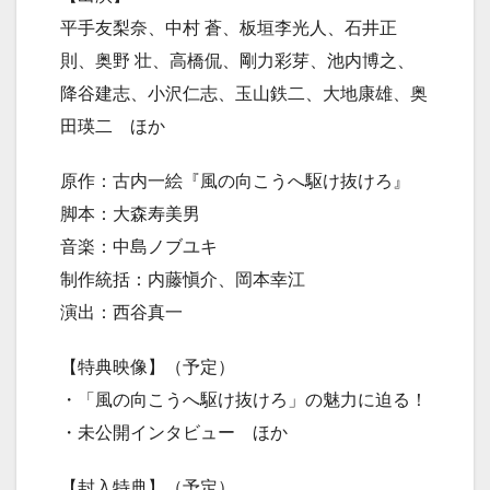
平手友梨奈、中村 蒼、板垣李光人、石井正
則、奥野 壮、高橋侃、剛力彩芽、池内博之、
降谷建志、小沢仁志、玉山鉄二、大地康雄、奥
田瑛二 ほか
原作：古内一絵『風の向こうへ駆け抜けろ』
脚本：大森寿美男
音楽：中島ノブユキ
制作統括：内藤愼介、岡本幸江
演出：西谷真一
【特典映像】（予定）
・「風の向こうへ駆け抜けろ」の魅力に迫る！
・未公開インタビュー ほか
【封入特典】（予定）