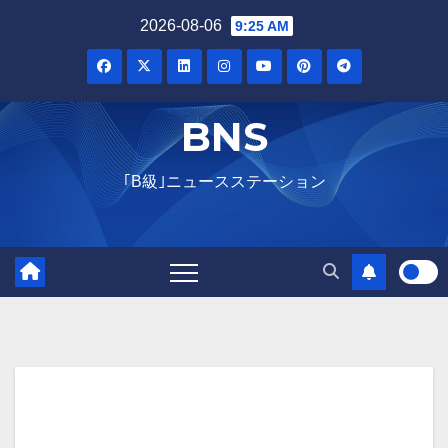
Skip
2026-08-06
9:25 AM
to
content
BNS
｢B級｣ニュースステーション