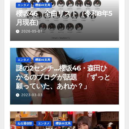
ン
エンタメ
櫻坂46支局
櫻坂46 全曲リスト（令和8年5
月現在）
2026-05-07
エンタメ
櫻坂46支局
謎の2センチ…櫻坂46・森田ひ
かるのブログが話題 「ずっと
願っていた、あれか？」
2023-03-03
ねる通信部
エンタメ
櫻坂46支局