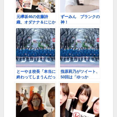
元欅坂46の佐藤詩
ずーみん プランクの
織、オダナナ＆にじか
神！
に「らぶやで」
とーやま校長「本当に
指原莉乃がツイート、
終わってしまうんだっ
50回は「ゆっか
て…」 9・4映画公
ー…」ってなった
開決定