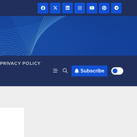
PRIVACY POLICY
Subscribe