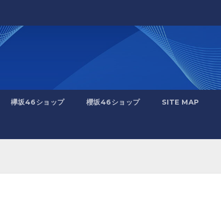
欅坂46ショップ
櫻坂46ショップ
SITE MAP