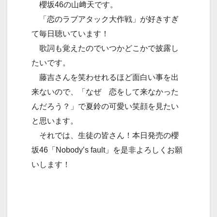
櫻坂46の山﨑天です。
「恋のラブアタック大作戦」が好きすぎ
て毎日聴いています！
歌詞も覚えたのでいつかどこかで披露し
たいです。
藤吉さんを笑わせれるほど面白い事を出
来ないので、「なぜ 恋をして来なかった
んだろう？」で夏鈴の可愛い笑顔を見たい
と思います。
それでは、生徒の皆さん！本日発売の櫻
坂46「Nobody’s fault」を是非よろしくお願
いします！