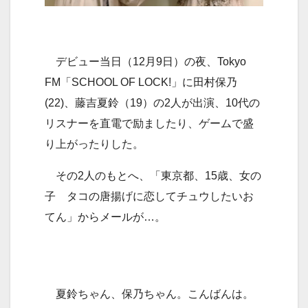
デビュー当日（12月9日）の夜、Tokyo
FM「SCHOOL OF LOCK!」に田村保乃
(22)、藤吉夏鈴（19）の2人が出演、10代の
リスナーを直電で励ましたり、ゲームで盛
り上がったりした。
その2人のもとへ、「東京都、15歳、女の
子 タコの唐揚げに恋してチュウしたいお
てん」からメールが…。
夏鈴ちゃん、保乃ちゃん。こんばんは。