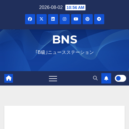
2026-08-02
10:56 AM
BNS
｢B級｣ニュースステーション