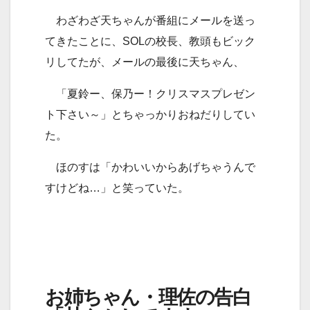
わざわざ天ちゃんが番組にメールを送っ
てきたことに、SOLの校長、教頭もビック
リしてたが、メールの最後に天ちゃん、
「夏鈴ー、保乃ー！クリスマスプレゼン
ト下さい～」とちゃっかりおねだりしてい
た。
ほのすは「かわいいからあげちゃうんで
すけどね…」と笑っていた。
お姉ちゃん・理佐の告白