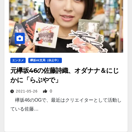
エンタメ
欅坂46支局（休止中）
元欅坂46の佐藤詩織、オダナナ＆にじ
かに「らぶやで」
0
2021-05-26
欅坂46のOGで、最近はクリエイターとして活動し
ている佐藤…