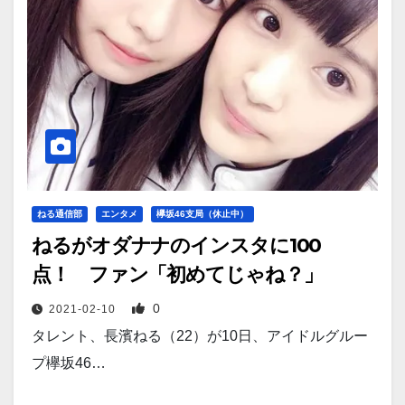
ねる通信部
エンタメ
欅坂46支局（休止中）
ねるがオダナナのインスタに100
点！ ファン「初めてじゃね？」
0
2021-02-10
タレント、長濱ねる（22）が10日、アイドルグルー
プ欅坂46…