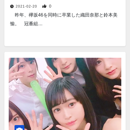
0
2021-02-20
昨年、欅坂46を同時に卒業した織田奈那と鈴本美
愉。 冠番組…