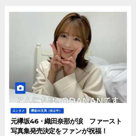
エンタメ
欅坂46支局（休止中）
元欅坂46・織田奈那が涙 ファースト
写真集発売決定をファンが祝福！