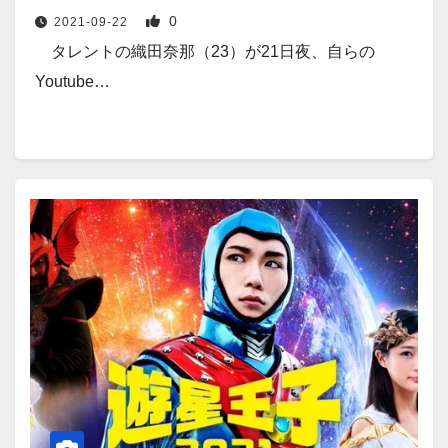
0
2021-09-22
タレントの織田奈那（23）が21日夜、自らの
Youtube…