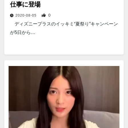
仕事に登場
0
2020-08-05
ディズニープラスのイッキミ“夏祭り”キャンペーン
が5日から…