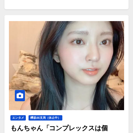
エンタメ
欅坂46支局（休止中）
もんちゃん「コンプレックスは個