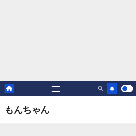
もんちゃん