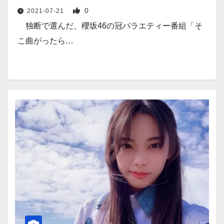
0
2021-07-21
独断で選んだ、櫻坂46の冠バラエティー番組「そ
こ曲がったら…