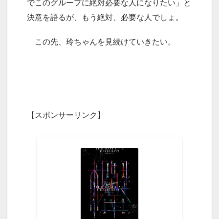
でこのグループに絶対必要な人になりたい」と
決意を語るが、もう絶対、必要な人でしょ。
この先、玲ちゃんを見続けていきたい。
【スポンサーリンク】