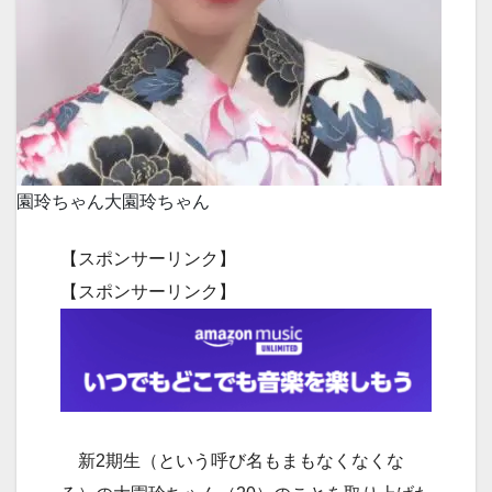
園玲ちゃん
大園玲ちゃん
【スポンサーリンク】
【スポンサーリンク】
新2期生（という呼び名もまもなくなくな