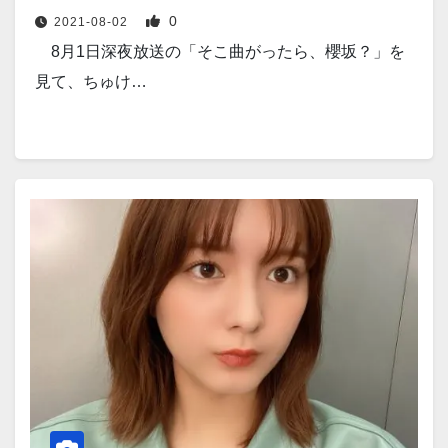
0
2021-08-02
8月1日深夜放送の「そこ曲がったら、櫻坂？」を
見て、ちゅけ…