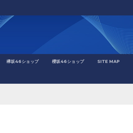
欅坂46ショップ
櫻坂46ショップ
SITE MAP