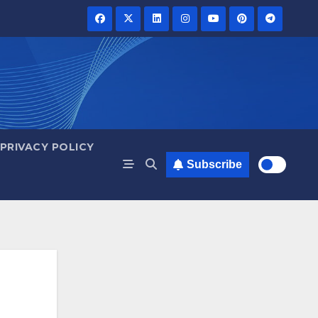
PRIVACY POLICY
Subscribe