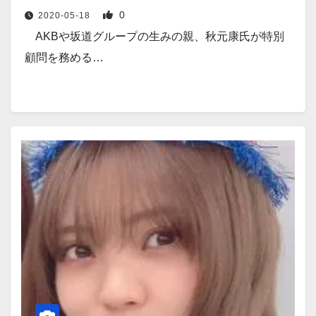
0
2020-05-18
AKBや坂道グループの生みの親、秋元康氏が特別
顧問を務める…