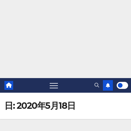
日:
2020年5月18日