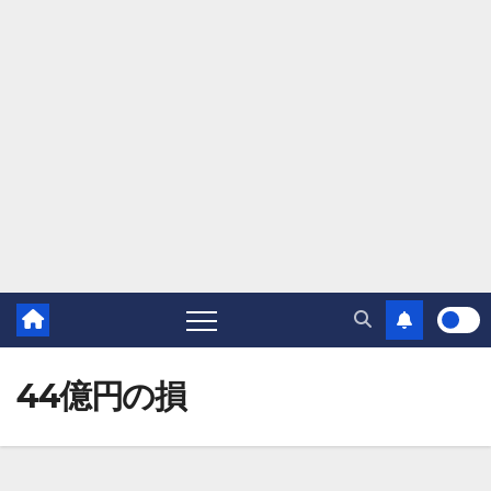
44億円の損