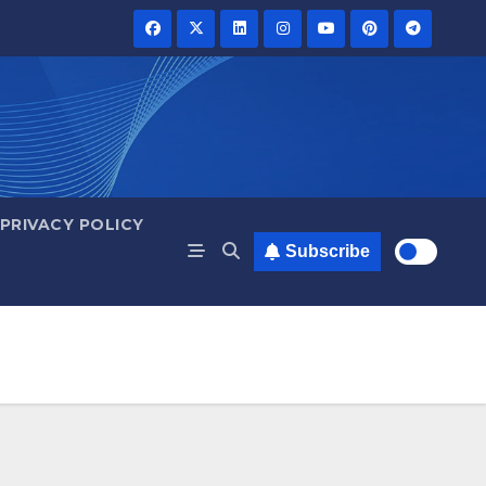
PRIVACY POLICY
Subscribe