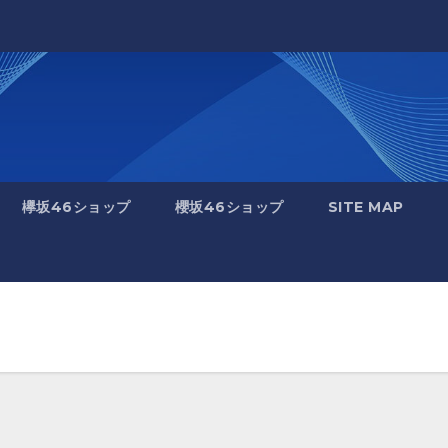
欅坂46ショップ
櫻坂46ショップ
SITE MAP