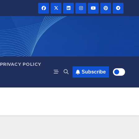
PRIVACY POLICY
Subscribe