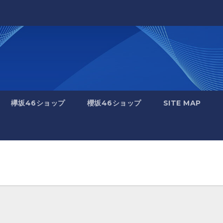
欅坂46ショップ
櫻坂46ショップ
SITE MAP