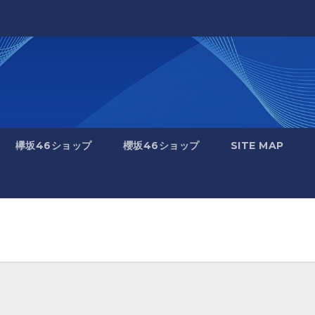
欅坂46ショップ
櫻坂46ショップ
SITE MAP