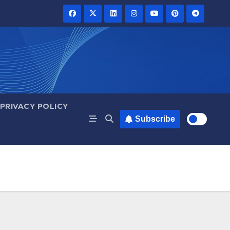
PRIVACY POLICY
Subscribe