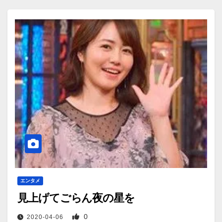
エンタメ
見上げてごらん夜の星を
0
2020-04-06