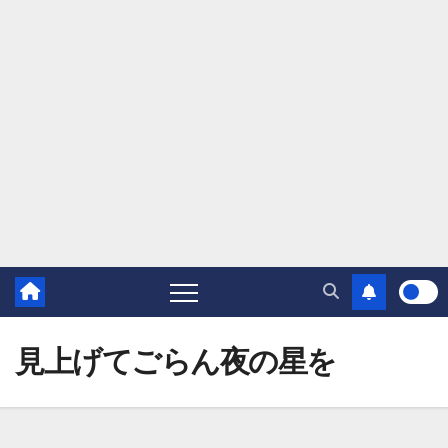
見上げてごらん夜の星を