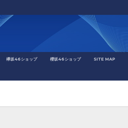
欅坂46ショップ
櫻坂46ショップ
SITE MAP