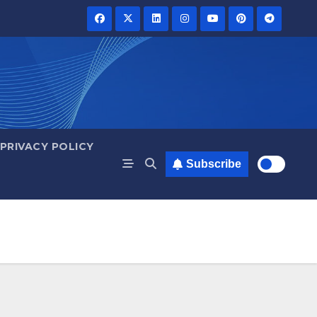
PRIVACY POLICY
Subscribe