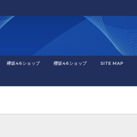
欅坂46ショップ
櫻坂46ショップ
SITE MAP