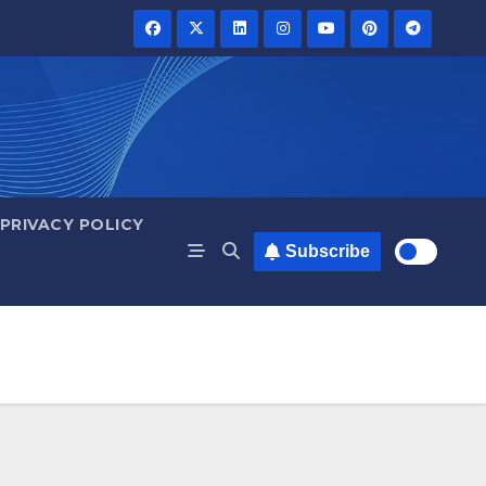
PRIVACY POLICY
Subscribe