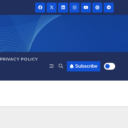
PRIVACY POLICY
Subscribe