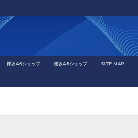
欅坂46ショップ
櫻坂46ショップ
SITE MAP