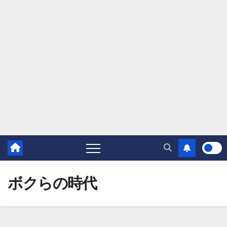
ボクらの時代