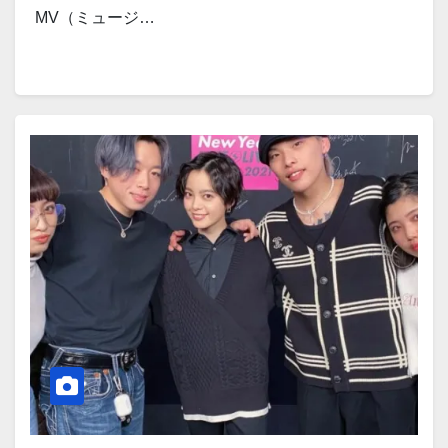
MV（ミュージ…