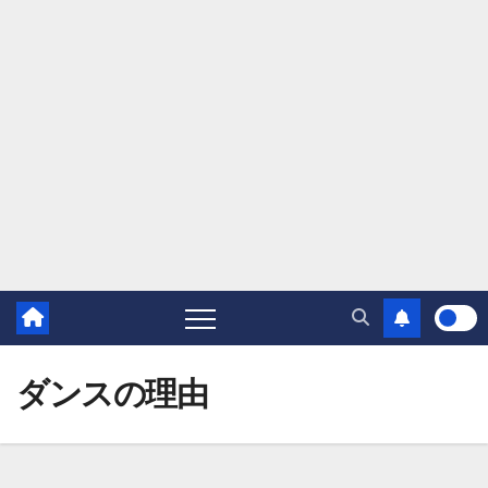
ダンスの理由