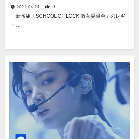
0
2021-04-24
新番組「SCHOOL OF LOCK!教育委員会」のレギ
ュ…