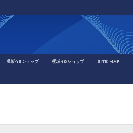
欅坂46ショップ
櫻坂46ショップ
SITE MAP