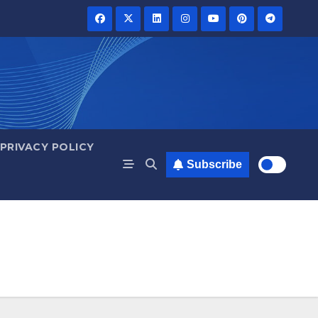
PRIVACY POLICY
Subscribe