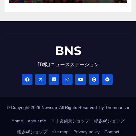
BNS
｢B級｣ニュースステーション
© Copyright 2026 Newsup. All Rights Reserved. by
Themeansar
Home
about me
平手友梨奈ショップ
欅坂46ショップ
櫻坂46ショップ
site map
Privacy policy
Contact