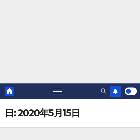
日:
2020年5月15日