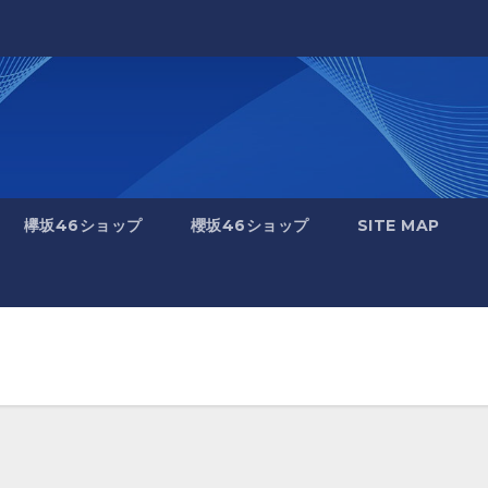
欅坂46ショップ
櫻坂46ショップ
SITE MAP