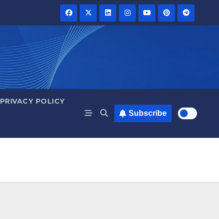
PRIVACY POLICY
Subscribe