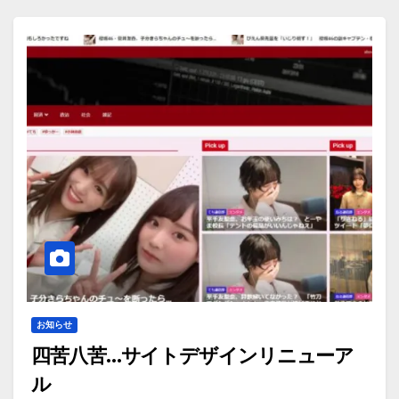
お知らせ
四苦八苦…サイトデザインリニューア
ル