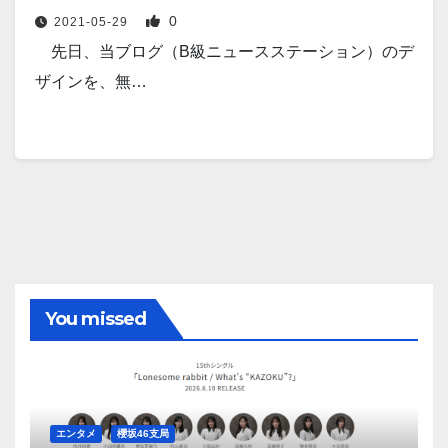
0
2021-05-29
先日、当ブログ（B級ニュースステーション）のデ
ザインを、無…
You missed
エンタメ
櫻坂46支局